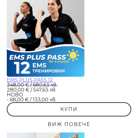
EMS PLUS PASS 12
348,00 € / 680,63 лв.
280,00 € / 547,63 лв.
НОВО
- 68,00 € / 133,00 лв.
КУПИ
ВИЖ ПОВЕЧЕ