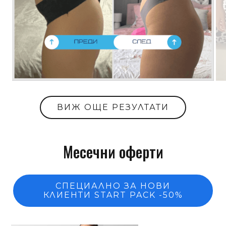
ВИЖ ОЩЕ РЕЗУЛТАТИ
Месечни оферти
СПЕЦИАЛНО ЗА НОВИ
КЛИЕНТИ START PACK -50%