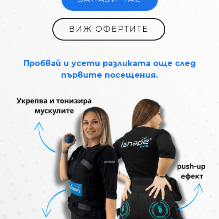
ВИЖ ОФЕРТИТЕ
Пробвай и усети разликата още след
първите посещения.