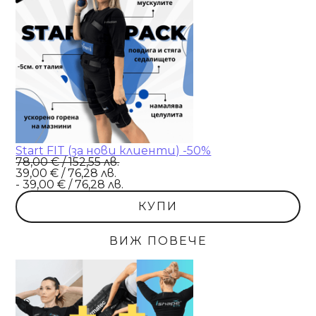
Start FIT (за нови клиенти) -50%
78,00 € / 152,55 лв.
39,00 € / 76,28 лв.
- 39,00 € / 76,28 лв.
КУПИ
ВИЖ ПОВЕЧЕ