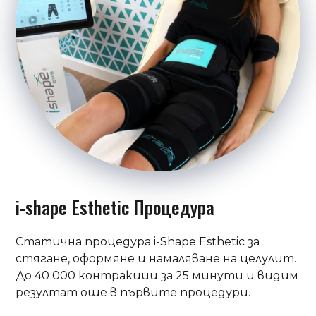
i-shape Esthetic Процедура
Статична процедура i-Shape Esthetic за
стягане, оформяне и намаляване на целулит.
До 40 000 контракции за 25 минути и видим
резултат още в първите процедури.