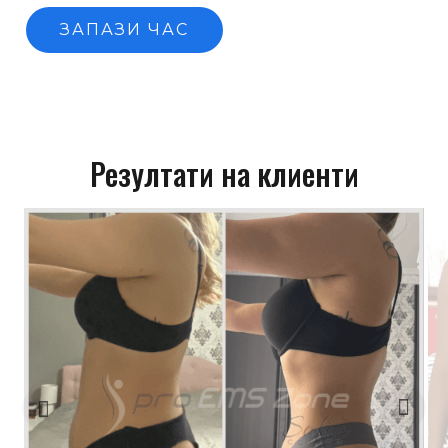
ЗАПАЗИ ЧАС
Резултати на клиенти