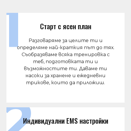
Старт с ясен план
Разговаряме за целите ти и
определяме най-краткия път до тях.
Съобразяваме всяка тренировка с
теб, подготовката ти и
възможностите ти. Даваме ти
насоки за хранене и ежедневни
трикове, които да приложиш.
Индивидуални EMS настройки