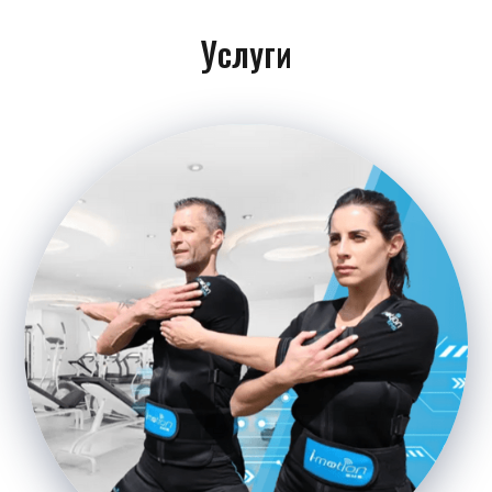
Услуги