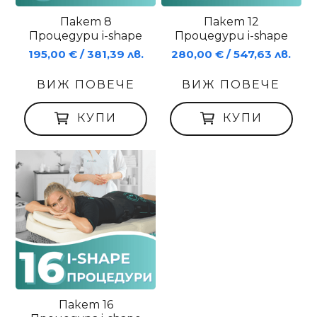
Пакет 8
Пакет 12
Процедури i-shape
Процедури i-shape
195,00 € / 381,39 лв.
280,00 € / 547,63 лв.
ВИЖ ПОВЕЧЕ
ВИЖ ПОВЕЧЕ
КУПИ
КУПИ
Пакет 16