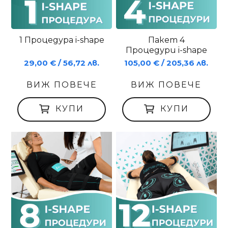
1 Процедура i-shape
Пакет 4
Процедури i-shape
29,00 € / 56,72 лв.
105,00 € / 205,36 лв.
ВИЖ ПОВЕЧЕ
ВИЖ ПОВЕЧЕ
КУПИ
КУПИ